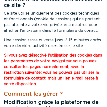
ce site ?
Ce site utilise uniquement des cookies techniques
et fonctionnels (cookie de session) qui ne portent
pas atteinte à votre vie privée, entre autres pour
afficher l'anti-spam dans le formulaire de conact.
Une session reste ouverte jusqu'à 15 minutes après
votre dernière activité exercée sur le site.
Si vous avez désactivé l'utilisation des cookies dans
les paramètres de votre navigateur vous pouvez
consulter les pages normalement, avec la
restriction suivante : vous ne pouvez pas utiliser le
formulaire de contact, mais un lien e-mail reste à
votre disposition.
Comment les gérer ?
Modification grâce la plateforme de