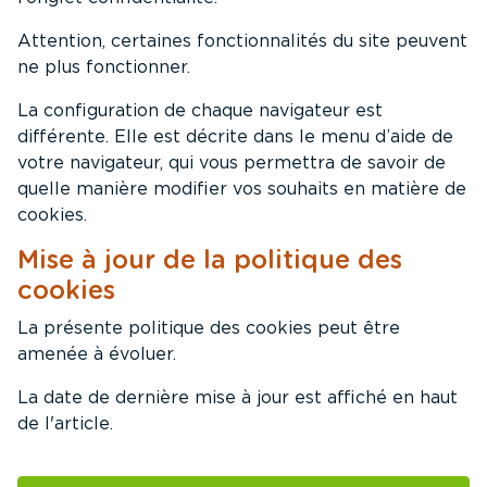
Attention, certaines fonctionnalités du site peuvent
ne plus fonctionner.
La configuration de chaque navigateur est
différente. Elle est décrite dans le menu d’aide de
votre navigateur, qui vous permettra de savoir de
quelle manière modifier vos souhaits en matière de
cookies.
Mise à jour de la politique des
cookies
La présente politique des cookies peut être
amenée à évoluer.
La date de dernière mise à jour est affiché en haut
de l'article.