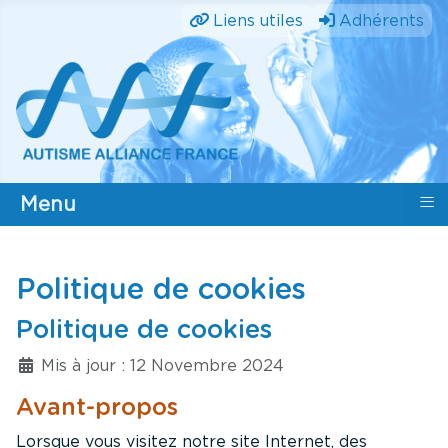
Liens utiles
Adhérents
≡
Menu
Politique de cookies
Politique de cookies
Détails
Mis à jour : 12 Novembre 2024
Avant-propos
Lorsque vous visitez notre site Internet, des