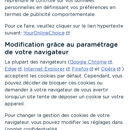
reprendre le contrôle sur vos données
personnelles en définissant vos préférences en
termes de publicité comportementale.
Pour ce faire, veuillez cliquer sur le lien hypertexte
suivant :
YourOnlineChoice
.
Modification grâce au paramétrage
de votre navigateur
La plupart des navigateurs (
Google Chrome
,
Edge
,
Internet Explorer
,
Firefox
et
Opéra
)
acceptent les cookies par défaut. Cependant, vous
pouvez décider de bloquer ces cookies ou
demander à votre navigateur de vous avertir
lorsqu’un site tente de déposer un cookie sur votre
appareil.
Pour changer la gestion des cookies de votre
navigateur, vous pouvez modifier les réglages dans
l’onglet confidentialité.