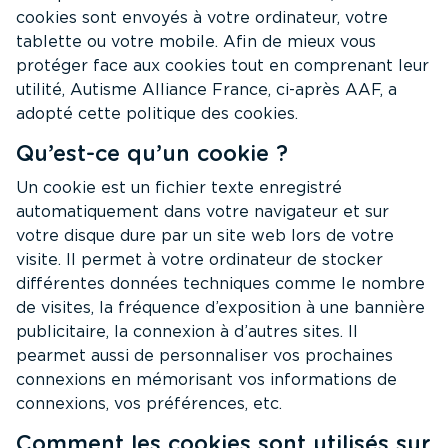
cookies sont envoyés à votre ordinateur, votre
tablette ou votre mobile. Afin de mieux vous
protéger face aux cookies tout en comprenant leur
utilité, Autisme Alliance France, ci-après AAF, a
adopté cette politique des cookies.
Qu’est-ce qu’un cookie ?
Un cookie est un fichier texte enregistré
automatiquement dans votre navigateur et sur
votre disque dure par un site web lors de votre
visite. Il permet à votre ordinateur de stocker
différentes données techniques comme le nombre
de visites, la fréquence d’exposition à une bannière
publicitaire, la connexion à d’autres sites. Il
pearmet aussi de personnaliser vos prochaines
connexions en mémorisant vos informations de
connexions, vos préférences, etc.
Comment les cookies sont utilisés sur